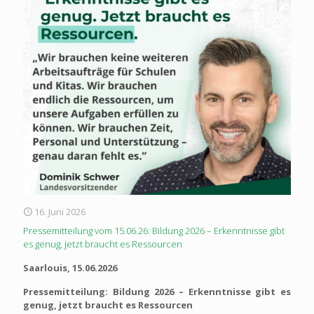
16. Juni 2026
Pressemitteilung vom 15.06.26: Bildung 2026 – Erkenntnisse gibt
es genug, jetzt braucht es Ressourcen
Saarlouis, 15.06.2026
Pressemitteilung:
Bildung 2026 – Erkenntnisse gibt es
genug, jetzt braucht es Ressourcen