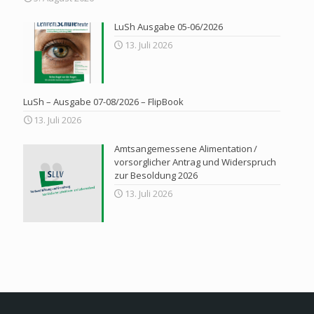
LuSh Ausgabe 05-06/2026
13. Juli 2026
LuSh – Ausgabe 07-08/2026 – FlipBook
13. Juli 2026
Amtsangemessene Alimentation /
vorsorglicher Antrag und Widerspruch
zur Besoldung 2026
13. Juli 2026