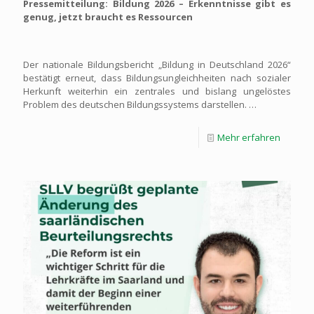
Pressemitteilung:
Bildung 2026 – Erkenntnisse gibt es
genug, jetzt braucht es Ressourcen
Der nationale Bildungsbericht „Bildung in Deutschland 2026“
bestätigt erneut, dass Bildungsungleichheiten nach sozialer
Herkunft weiterhin ein zentrales und bislang ungelöstes
Problem des deutschen Bildungssystems darstellen. …
Mehr erfahren