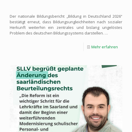
Der nationale Bildungsbericht „Bildung in Deutschland 2026“
bestätigt erneut, dass Bildungsungleichheiten nach sozialer
Herkunft weiterhin ein zentrales und bislang ungelöstes
Problem des deutschen Bildungssystems darstellen. …
Mehr erfahren