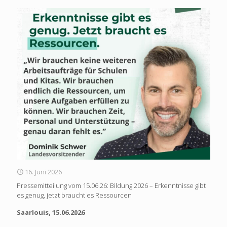
16. Juni 2026
Pressemitteilung vom 15.06.26: Bildung 2026 – Erkenntnisse gibt
es genug, jetzt braucht es Ressourcen
Saarlouis, 15.06.2026