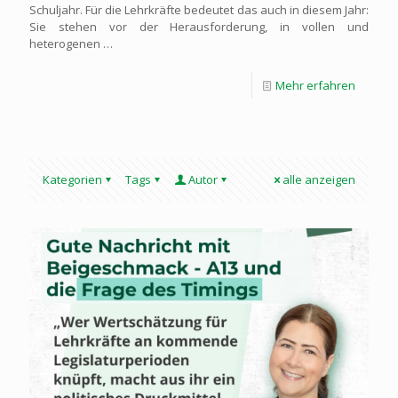
Schuljahr. Für die Lehrkräfte bedeutet das auch in diesem Jahr:
Sie stehen vor der Herausforderung, in vollen und
heterogenen …
Mehr erfahren
Kategorien
Tags
Autor
alle anzeigen