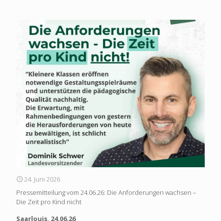
24. Juni 2026
Pressemitteilung vom 24.06.26: Die Anforderungen wachsen –
Die Zeit pro Kind nicht
Saarlouis, 24.06.26