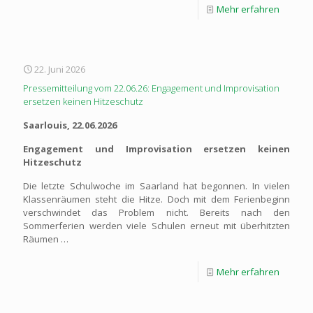
Mehr erfahren
22. Juni 2026
Pressemitteilung vom 22.06.26: Engagement und Improvisation
ersetzen keinen Hitzeschutz
Saarlouis, 22.06.2026
Engagement und Improvisation ersetzen keinen
Hitzeschutz
Die letzte Schulwoche im Saarland hat begonnen. In vielen
Klassenräumen steht die Hitze. Doch mit dem Ferienbeginn
verschwindet das Problem nicht. Bereits nach den
Sommerferien werden viele Schulen erneut mit überhitzten
Räumen …
Mehr erfahren