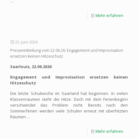
…
Mehr erfahren
22. Juni 2026
Pressemitteilung vom 22.06.26: Engagement und Improvisation
ersetzen keinen Hitzeschutz
Saarlouis, 22.06.2026
Engagement und Improvisation ersetzen keinen
Hitzeschutz
Die letzte Schulwoche im Saarland hat begonnen. In vielen
Klassenräumen steht die Hitze. Doch mit dem Ferienbeginn
verschwindet das Problem nicht. Bereits nach den
Sommerferien werden viele Schulen erneut mit überhitzten
Räumen …
Mehr erfahren