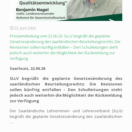
22. Juni 2026
Pressemitteilung vom 22.06.26: SLLV begrüßt die geplante
Gesetzesänderung des saarländischen Beurteilungsrechts: Die
Revisionen sollen künftig entfallen – Den Schulleitungen steht
jedoch auch weiterhin die Möglichkeit der Rückmeldung zur
Verfügung
Saarlouis, 22.06.26
SLLV begrüßt die geplante Gesetzesänderung des
saarländischen Beurteilungsrechts: Die Revisionen
sollen künftig entfallen – Den Schulleitungen steht
jedoch auch weiterhin die Möglichkeit der Rückmeldung
zur Verfügung
Der Saarländische Lehrerinnen- und Lehrerverband (SLLV)
begrüßt die geplante Gesetzesänderung des saarländischen
…