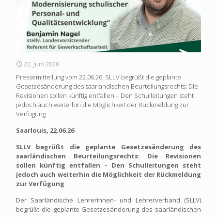
22. Juni 2026
Pressemitteilung vom 22.06.26: SLLV begrüßt die geplante
Gesetzesänderung des saarländischen Beurteilungsrechts: Die
Revisionen sollen künftig entfallen – Den Schulleitungen steht
jedoch auch weiterhin die Möglichkeit der Rückmeldung zur
Verfügung
Saarlouis, 22.06.26
SLLV begrüßt die geplante Gesetzesänderung des
saarländischen Beurteilungsrechts: Die Revisionen
sollen künftig entfallen – Den Schulleitungen steht
jedoch auch weiterhin die Möglichkeit der Rückmeldung
zur Verfügung
Der Saarländische Lehrerinnen- und Lehrerverband (SLLV)
begrüßt die geplante Gesetzesänderung des saarländischen