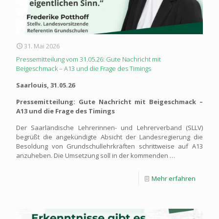
31. Mai 2026
Pressemitteilung vom 31.05.26: Gute Nachricht mit
Beigeschmack – A13 und die Frage des Timings
Saarlouis, 31.05.26
Pressemitteilung: Gute Nachricht mit Beigeschmack –
A13 und die Frage des Timings
Der Saarländische Lehrerinnen- und Lehrerverband (SLLV)
begrüßt die angekündigte Absicht der Landesregierung die
Besoldung von Grundschullehrkräften schrittweise auf A13
anzuheben. Die Umsetzung soll in der kommenden …
Mehr erfahren