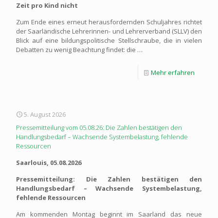
Zeit pro Kind nicht
Zum Ende eines erneut herausfordernden Schuljahres richtet
der Saarländische Lehrerinnen- und Lehrerverband (SLLV) den
Blick auf eine bildungspolitische Stellschraube, die in vielen
Debatten zu wenig Beachtung findet: die …
Mehr erfahren
5. August 2026
Pressemitteilung vom 05.08.26: Die Zahlen bestätigen den
Handlungsbedarf – Wachsende Systembelastung, fehlende
Ressourcen
Saarlouis, 05.08.2026
Pressemitteilung: Die Zahlen bestätigen den
Handlungsbedarf – Wachsende Systembelastung,
fehlende Ressourcen
Am kommenden Montag beginnt im Saarland das neue