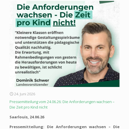
24. Juni 2026
Pressemitteilung vom 24.06.26: Die Anforderungen wachsen –
Die Zeit pro Kind nicht
Saarlouis, 24.06.26
Pressemitteilung: Die Anforderungen wachsen – Die