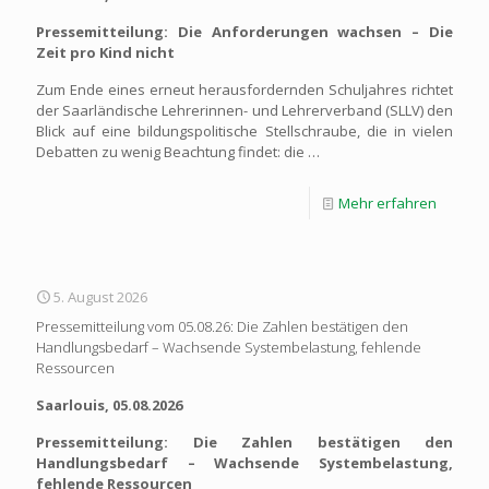
Pressemitteilung: Die Anforderungen wachsen – Die
Zeit pro Kind nicht
Zum Ende eines erneut herausfordernden Schuljahres richtet
der Saarländische Lehrerinnen- und Lehrerverband (SLLV) den
Blick auf eine bildungspolitische Stellschraube, die in vielen
Debatten zu wenig Beachtung findet: die …
Mehr erfahren
5. August 2026
Pressemitteilung vom 05.08.26: Die Zahlen bestätigen den
Handlungsbedarf – Wachsende Systembelastung, fehlende
Ressourcen
Saarlouis, 05.08.2026
Pressemitteilung: Die Zahlen bestätigen den
Handlungsbedarf – Wachsende Systembelastung,
fehlende Ressourcen