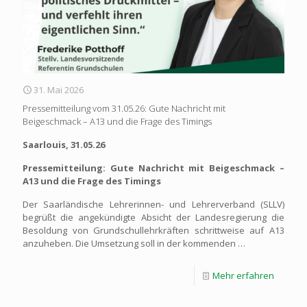
31. Mai 2026
Pressemitteilung vom 31.05.26: Gute Nachricht mit
Beigeschmack – A13 und die Frage des Timings
Saarlouis, 31.05.26
Pressemitteilung: Gute Nachricht mit Beigeschmack –
A13 und die Frage des Timings
Der Saarländische Lehrerinnen- und Lehrerverband (SLLV)
begrüßt die angekündigte Absicht der Landesregierung die
Besoldung von Grundschullehrkräften schrittweise auf A13
anzuheben. Die Umsetzung soll in der kommenden …
Mehr erfahren