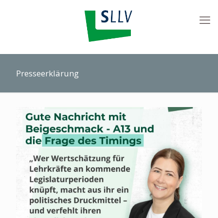
Presseerklärung