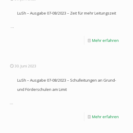
LuSh – Ausgabe 07-08/2023 – Zeit für mehr Leitungszeit
…
Mehr erfahren
30. Juni 2023
LuSh – Ausgabe 07-08/2023 – Schulleitungen an Grund-
und Förderschulen am Limit
…
Mehr erfahren