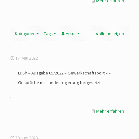
Mehr erfahren
Kategorien
Tags
Autor
alle anzeigen
17. Mai 2022
LuSh – Ausgabe 05/2022 – Gewerkschaftspolitik –
Gespräche mit Landesregierung fortgesetzt
…
Mehr erfahren
30. Juni 2023