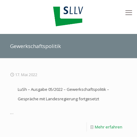
Gewerkschaftspolitik
17. Mai 2022
LuSh – Ausgabe 05/2022 – Gewerkschaftspolitik –
Gespräche mit Landesregierung fortgesetzt
…
Mehr erfahren