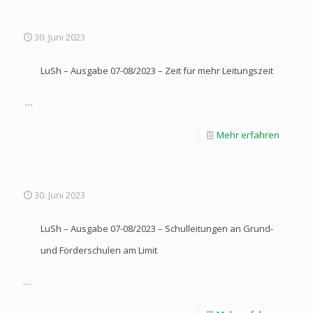
30. Juni 2023
LuSh – Ausgabe 07-08/2023 – Zeit für mehr Leitungszeit
…
Mehr erfahren
30. Juni 2023
LuSh – Ausgabe 07-08/2023 – Schulleitungen an Grund-
und Förderschulen am Limit
…