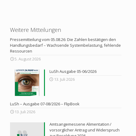
Weitere Mitteilungen
Pressemitteilung vom 05.08.26: Die Zahlen bestätigen den
Handlungsbedarf – Wachsende Systembelastung, fehlende
Ressourcen
5. August 2026
LuSh Ausgabe 05-06/2026
13. Juli 2026
LuSh – Ausgabe 07-08/2026 – FlipBook
13. Juli 2026
Amtsangemessene Alimentation /
vorsorglicher Antrag und Widerspruch
zur Besoldung 2026