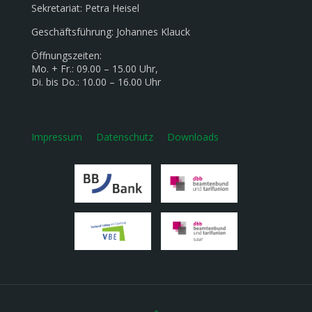
Sekretariat: Petra Heisel
Geschäftsführung: Johannes Klauck
Öffnungszeiten:
Mo. + Fr.: 09.00 – 15.00 Uhr,
Di. bis Do.: 10.00 – 16.00 Uhr
Impressum
Datenschutz
Downloads