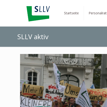
Startseite
Personalra
SLLV aktiv