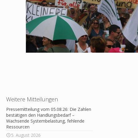
Weitere Mitteilungen
Pressemitteilung vom 05.08.26: Die Zahlen
bestätigen den Handlungsbedarf –
Wachsende Systembelastung, fehlende
Ressourcen
5. August 2026