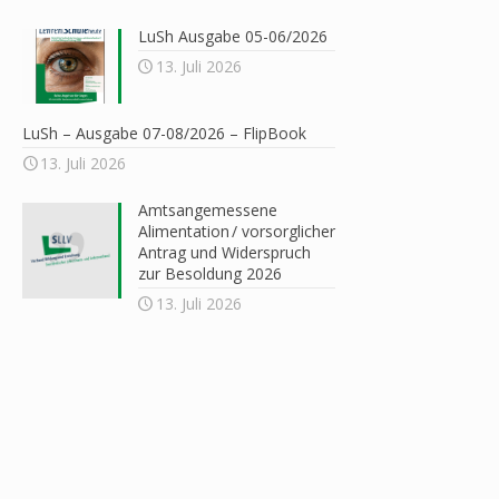
LuSh Ausgabe 05-06/2026
13. Juli 2026
LuSh – Ausgabe 07-08/2026 – FlipBook
13. Juli 2026
Amtsangemessene
Alimentation / vorsorglicher
Antrag und Widerspruch
zur Besoldung 2026
13. Juli 2026