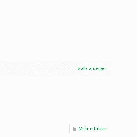
alle anzeigen
Mehr erfahren