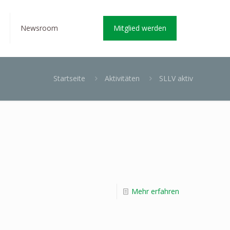
Newsroom
Mitglied werden
Startseite
Aktivitäten
SLLV aktiv
Mehr erfahren