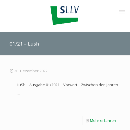
01/21 – Lush
20. Dezember 2022
LuSh – Ausgabe 01/2021 – Vorwort – Zwischen den Jahren
…
…
Mehr erfahren