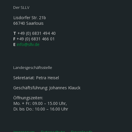
Der SLLV
Lisdorfer Str. 21b
66740 Saarlouis
T
+49 (0) 6831 494 40
F
+49 (0) 6831 466 01
E
info@sllv.de
Landesgeschäftsstelle
Sekretariat: Petra Heisel
Geschäftsführung: Johannes Klauck
Öffnungszeiten:
Mo. + Fr.: 09.00 – 15.00 Uhr,
Di. bis Do.: 10.00 – 16.00 Uhr