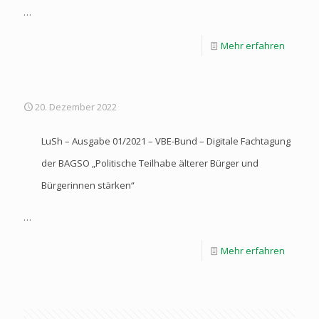
…
Mehr erfahren
20. Dezember 2022
LuSh – Ausgabe 01/2021 – VBE-Bund – Digitale Fachtagung
der BAGSO „Politische Teilhabe älterer Bürger und
Bürgerinnen stärken“
…
Mehr erfahren