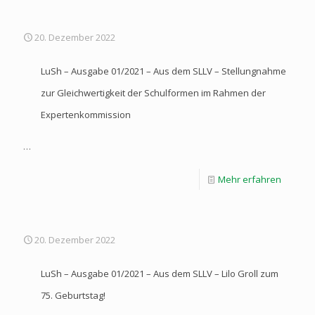
20. Dezember 2022
LuSh – Ausgabe 01/2021 – Aus dem SLLV – Stellungnahme
zur Gleichwertigkeit der Schulformen im Rahmen der
Expertenkommission
…
Mehr erfahren
20. Dezember 2022
LuSh – Ausgabe 01/2021 – Aus dem SLLV – Lilo Groll zum
75. Geburtstag!