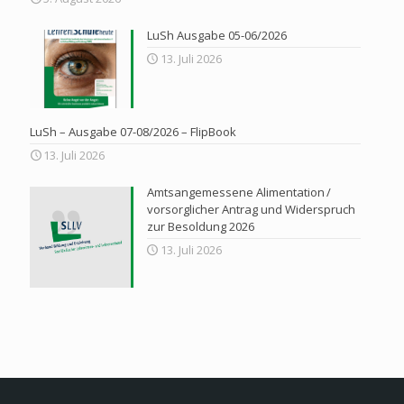
LuSh Ausgabe 05-06/2026
13. Juli 2026
LuSh – Ausgabe 07-08/2026 – FlipBook
13. Juli 2026
Amtsangemessene Alimentation /
vorsorglicher Antrag und Widerspruch
zur Besoldung 2026
13. Juli 2026