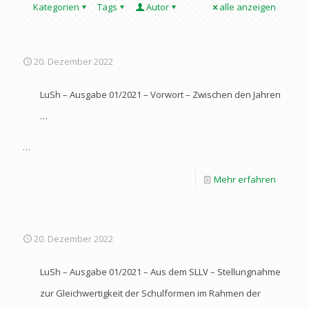
Kategorien
Tags
Autor
alle anzeigen
20. Dezember 2022
LuSh – Ausgabe 01/2021 – Vorwort – Zwischen den Jahren
…
…
Mehr erfahren
20. Dezember 2022
LuSh – Ausgabe 01/2021 – Aus dem SLLV – Stellungnahme
zur Gleichwertigkeit der Schulformen im Rahmen der