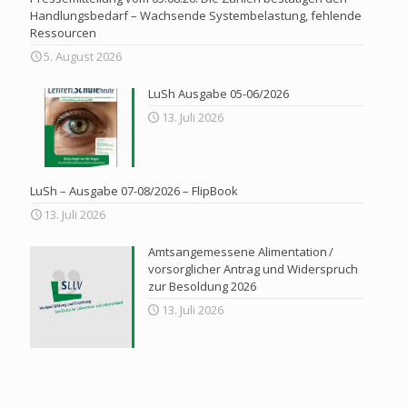
Handlungsbedarf – Wachsende Systembelastung, fehlende
Ressourcen
5. August 2026
LuSh Ausgabe 05-06/2026
13. Juli 2026
LuSh – Ausgabe 07-08/2026 – FlipBook
13. Juli 2026
Amtsangemessene Alimentation /
vorsorglicher Antrag und Widerspruch
zur Besoldung 2026
13. Juli 2026