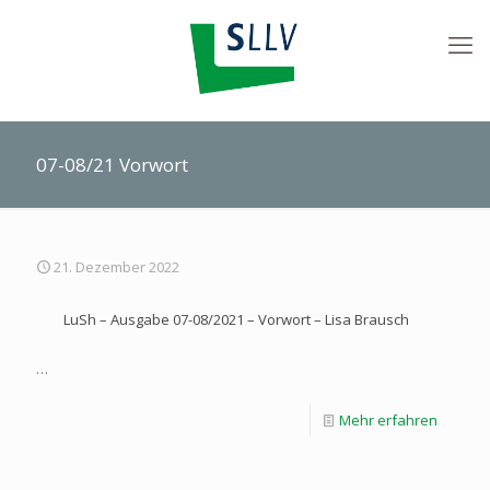
07-08/21 Vorwort
21. Dezember 2022
LuSh – Ausgabe 07-08/2021 – Vorwort – Lisa Brausch
…
Mehr erfahren