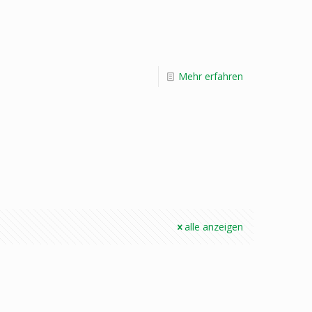
Mehr erfahren
alle anzeigen