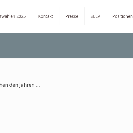
tswahlen 2025
Kontakt
Presse
SLLV
Positionen
hen den Jahren …