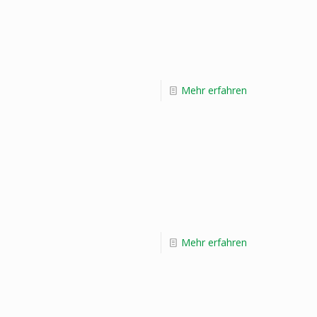
Mehr erfahren
Mehr erfahren