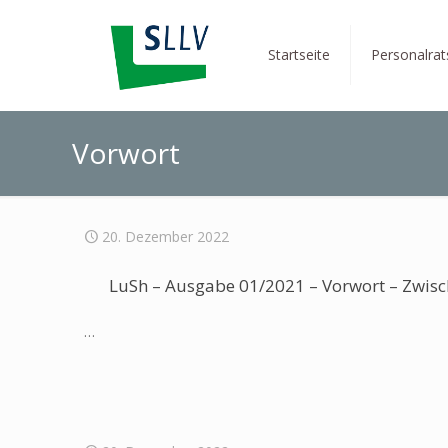
Startseite
Personalra
Vorwort
20. Dezember 2022
LuSh – Ausgabe 01/2021 – Vorwort – Zwisc
…