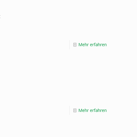
t
Mehr erfahren
Mehr erfahren