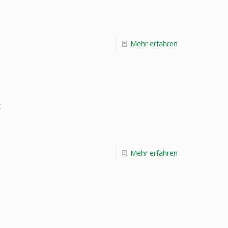
Mehr erfahren
t
Mehr erfahren