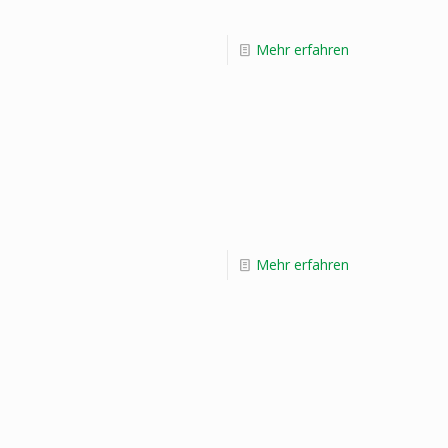
Mehr erfahren
Mehr erfahren