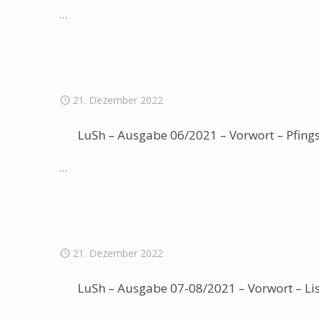
…
21. Dezember 2022
LuSh – Ausgabe 06/2021 – Vorwort – Pfing
…
21. Dezember 2022
LuSh – Ausgabe 07-08/2021 – Vorwort – Li