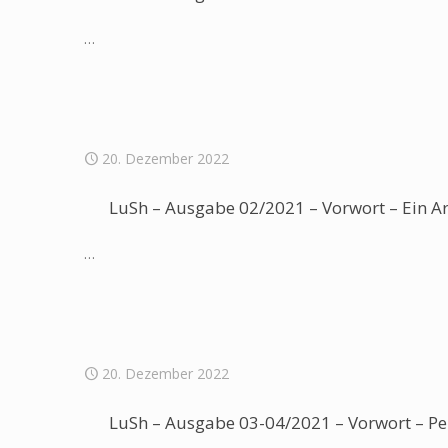
…
20. Dezember 2022
LuSh – Ausgabe 02/2021 – Vorwort – Ein A
…
20. Dezember 2022
LuSh – Ausgabe 03-04/2021 – Vorwort – Pe