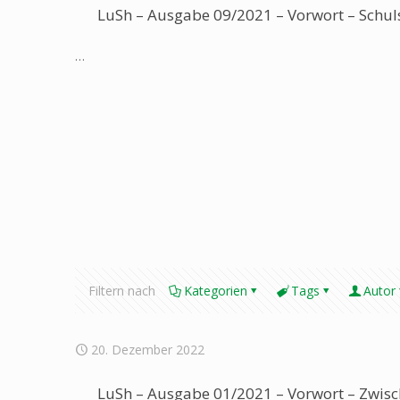
LuSh – Ausgabe 09/2021 – Vorwort – Schul
…
Filtern nach
Kategorien
Tags
Autor
20. Dezember 2022
LuSh – Ausgabe 01/2021 – Vorwort – Zwisc