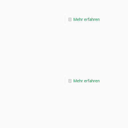
Mehr erfahren
Mehr erfahren