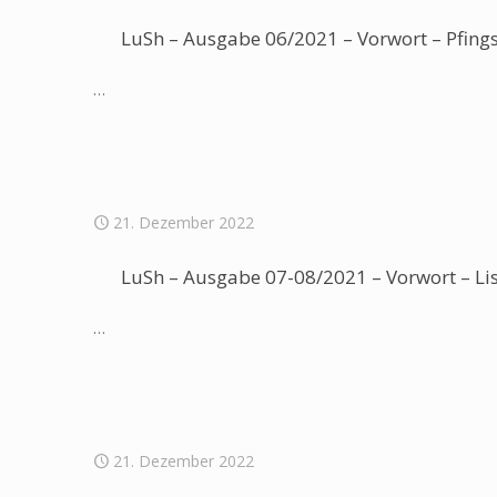
LuSh – Ausgabe 06/2021 – Vorwort – Pfing
…
21. Dezember 2022
LuSh – Ausgabe 07-08/2021 – Vorwort – Li
…
21. Dezember 2022