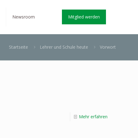
Newsroom
Mitglied werden
Startseite
Lehrer und Schule heute
Vorwort
Mehr erfahren