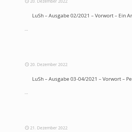
20. Dezember 2022
LuSh – Ausgabe 02/2021 – Vorwort – Ein A
…
20. Dezember 2022
LuSh – Ausgabe 03-04/2021 – Vorwort – Pe
…
21. Dezember 2022