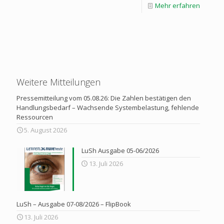
Mehr erfahren
Weitere Mitteilungen
Pressemitteilung vom 05.08.26: Die Zahlen bestätigen den
Handlungsbedarf – Wachsende Systembelastung, fehlende
Ressourcen
5. August 2026
LuSh Ausgabe 05-06/2026
13. Juli 2026
LuSh – Ausgabe 07-08/2026 – FlipBook
13. Juli 2026