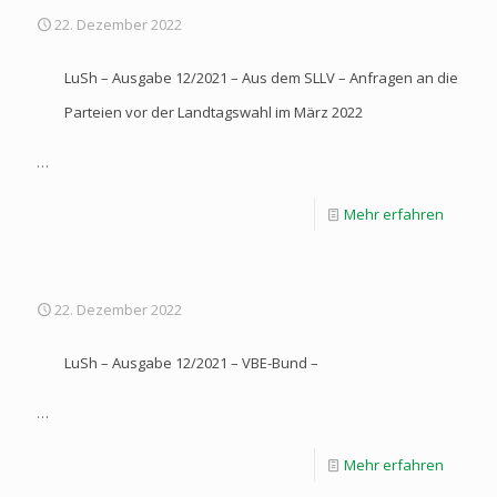
22. Dezember 2022
LuSh – Ausgabe 12/2021 – Aus dem SLLV – Anfragen an die
Parteien vor der Landtagswahl im März 2022
…
Mehr erfahren
22. Dezember 2022
LuSh – Ausgabe 12/2021 – VBE-Bund –
…
Mehr erfahren