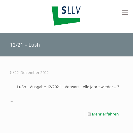
12/21 – Lush
22. Dezember 2022
LuSh – Ausgabe 12/2021 – Vorwort – Alle Jahre wieder …?
…
Mehr erfahren