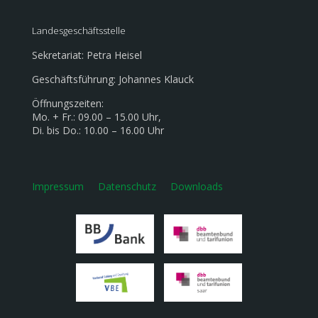
Landesgeschäftsstelle
Sekretariat: Petra Heisel
Geschäftsführung: Johannes Klauck
Öffnungszeiten:
Mo. + Fr.: 09.00 – 15.00 Uhr,
Di. bis Do.: 10.00 – 16.00 Uhr
Impressum
Datenschutz
Downloads