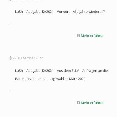
LuSh – Ausgabe 12/2021 – Vorwort – Alle Jahre wieder …?
…
Mehr erfahren
22. Dezember 2022
LuSh – Ausgabe 12/2021 – Aus dem SLLV – Anfragen an die
Parteien vor der Landtagswahl im März 2022
…
Mehr erfahren