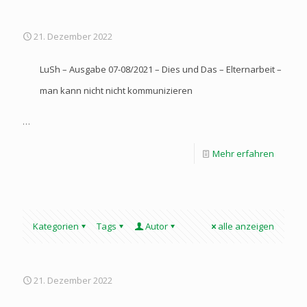
21. Dezember 2022
LuSh – Ausgabe 07-08/2021 – Dies und Das – Elternarbeit –
man kann nicht nicht kommunizieren
…
Mehr erfahren
Kategorien
Tags
Autor
alle anzeigen
21. Dezember 2022