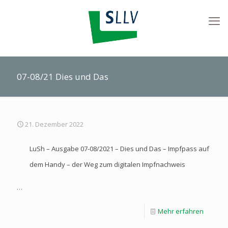
07-08/21 Dies und Das
21. Dezember 2022
LuSh – Ausgabe 07-08/2021 – Dies und Das – Impfpass auf
dem Handy – der Weg zum digitalen Impfnachweis
…
Mehr erfahren