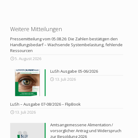
Weitere Mitteilungen
Pressemitteilung vom 05.08.26: Die Zahlen bestätigen den
Handlungsbedarf – Wachsende Systembelastung, fehlende
Ressourcen
5. August 2026
LuSh Ausgabe 05-06/2026
13. Juli 2026
LuSh – Ausgabe 07-08/2026 – FlipBook
13. Juli 2026
Amtsangemessene Alimentation /
vorsorglicher Antrag und Widerspruch
zur Besoldung 2026