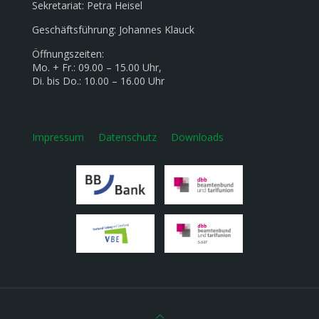
Sekretariat: Petra Heisel
Geschäftsführung: Johannes Klauck
Öffnungszeiten:
Mo. + Fr.: 09.00 – 15.00 Uhr,
Di. bis Do.: 10.00 – 16.00 Uhr
Impressum
Datenschutz
Downloads