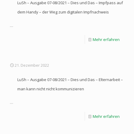
LuSh – Ausgabe 07-08/2021 – Dies und Das – Impfpass auf
dem Handy – der Weg zum digitalen Impfnachweis
…
Mehr erfahren
21. Dezember 2022
LuSh – Ausgabe 07-08/2021 – Dies und Das – Elternarbeit –
man kann nicht nicht kommunizieren
…
Mehr erfahren