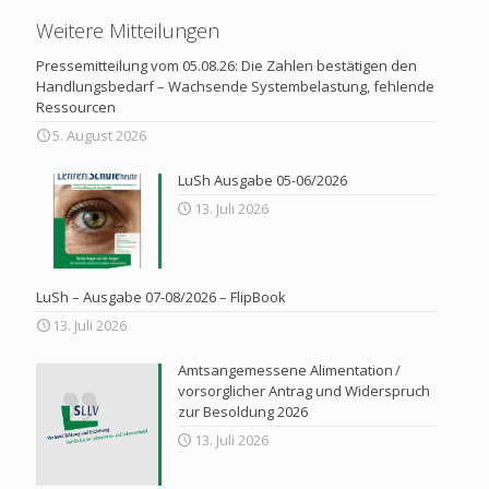
Weitere Mitteilungen
Pressemitteilung vom 05.08.26: Die Zahlen bestätigen den
Handlungsbedarf – Wachsende Systembelastung, fehlende
Ressourcen
5. August 2026
LuSh Ausgabe 05-06/2026
13. Juli 2026
LuSh – Ausgabe 07-08/2026 – FlipBook
13. Juli 2026
Amtsangemessene Alimentation /
vorsorglicher Antrag und Widerspruch
zur Besoldung 2026
13. Juli 2026