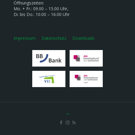
Öffnungszeiten:
Mo. + Fr.: 09.00 – 15.00 Uhr,
Di. bis Do.: 10.00 – 16.00 Uhr
Impressum
Datenschutz
Downloads