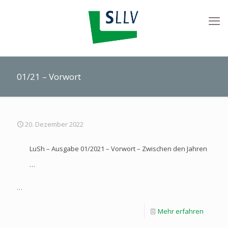
01/21 – Vorwort
20. Dezember 2022
LuSh – Ausgabe 01/2021 – Vorwort – Zwischen den Jahren
…
…
Mehr erfahren