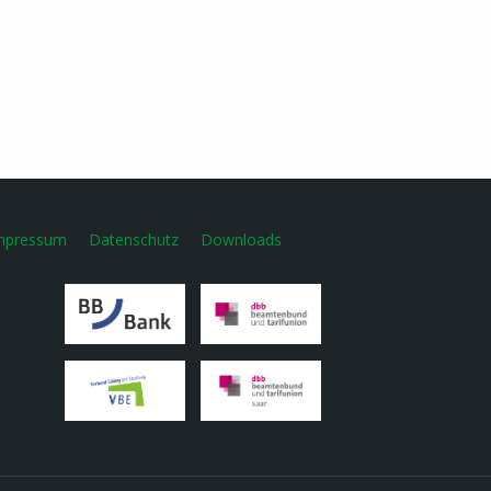
mpressum
Datenschutz
Downloads