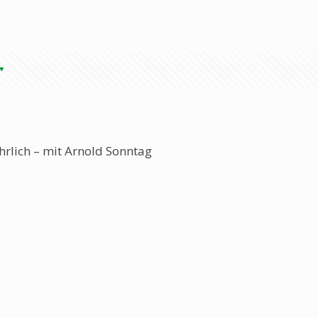
rlich – mit Arnold Sonntag