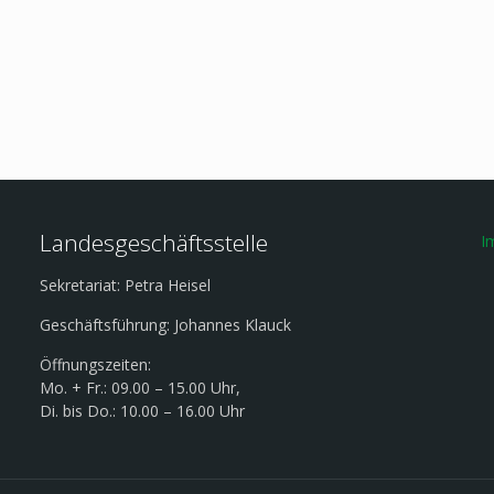
Landesgeschäftsstelle
I
Sekretariat: Petra Heisel
Geschäftsführung: Johannes Klauck
Öffnungszeiten:
Mo. + Fr.: 09.00 – 15.00 Uhr,
Di. bis Do.: 10.00 – 16.00 Uhr