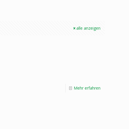
alle anzeigen
Mehr erfahren