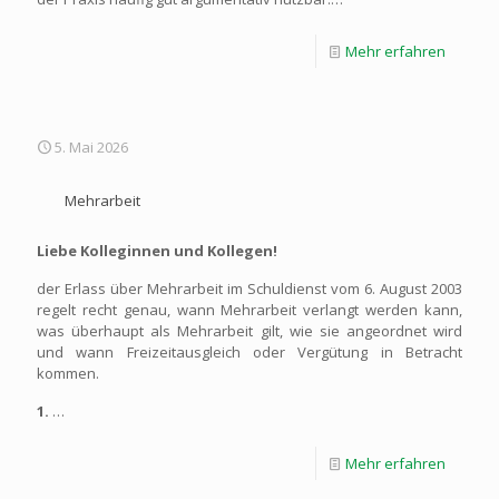
Mehr erfahren
5. Mai 2026
Mehrarbeit
Liebe Kolleginnen und Kollegen!
der Erlass über Mehrarbeit im Schuldienst vom 6. August 2003
regelt recht genau, wann Mehrarbeit verlangt werden kann,
was überhaupt als Mehrarbeit gilt, wie sie angeordnet wird
und wann Freizeitausgleich oder Vergütung in Betracht
kommen.
1.
…
Mehr erfahren