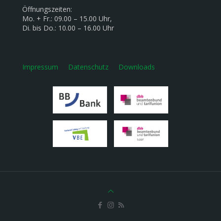
Öffnungszeiten:
Mo. + Fr.: 09.00 – 15.00 Uhr,
Di. bis Do.: 10.00 – 16.00 Uhr
Impressum
Datenschutz
Downloads