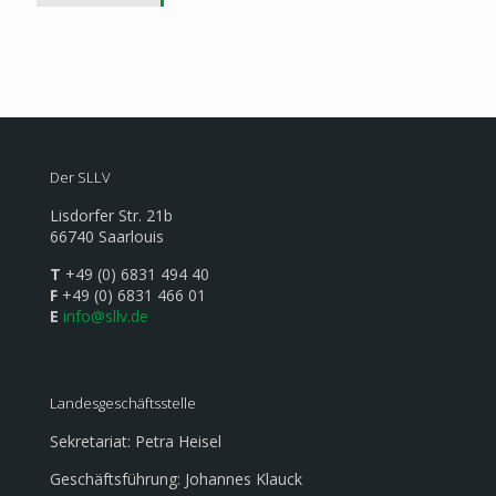
Der SLLV
Lisdorfer Str. 21b
66740 Saarlouis
T
+49 (0) 6831 494 40
F
+49 (0) 6831 466 01
E
info@sllv.de
Landesgeschäftsstelle
Sekretariat: Petra Heisel
Geschäftsführung: Johannes Klauck