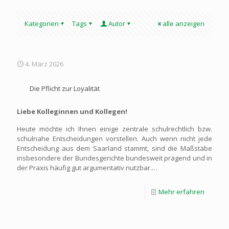
Kategorien
Tags
Autor
alle anzeigen
4. März 2026
Die Pflicht zur Loyalität
Liebe Kolleginnen und Kollegen!
Heute möchte ich Ihnen einige zentrale schulrechtlich bzw.
schulnahe Entscheidungen vorstellen. Auch wenn nicht jede
Entscheidung aus dem Saarland stammt, sind die Maßstäbe
insbesondere der Bundesgerichte bundesweit prägend und in
der Praxis häufig gut argumentativ nutzbar.
…
Mehr erfahren