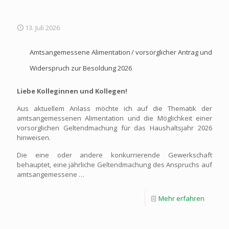
13. Juli 2026
Amtsangemessene Alimentation / vorsorglicher Antrag und
Widerspruch zur Besoldung 2026
Liebe Kolleginnen und Kollegen!
Aus aktuellem Anlass möchte ich auf die Thematik der
amtsangemessenen Alimentation und die Möglichkeit einer
vorsorglichen Geltendmachung für das Haushaltsjahr 2026
hinweisen.
Die eine oder andere konkurrierende Gewerkschaft
behauptet, eine jährliche Geltendmachung des Anspruchs auf
amtsangemessene
…
Mehr erfahren