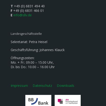
T
+49 (0) 6831 494 40
F
+49 (0) 6831 466 01
E
info@sllv.de
Landesgeschäftsstelle
Sekretariat: Petra Heisel
Geschäftsführung: Johannes Klauck
Öffnungszeiten:
Mo. + Fr.: 09.00 – 15.00 Uhr,
Di. bis Do.: 10.00 – 16.00 Uhr
Impressum
Datenschutz
Downloads