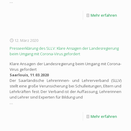
…
Mehr erfahren
12. März 2020
Presseerklärung des SLLV: Klare Ansagen der Landesregierung
beim Umgang mit Corona-Virus gefordert
Klare Ansagen der Landesregierung beim Umgang mit Corona-
Virus gefordert
Saarlouis, 11.03.2020
Der Saarländische Lehrerinnen- und Lehrerverband (SLLV)
stellt eine große Verunsicherung bei Schulleitungen, Eltern und
Lehrkräften fest. Der Verband ist der Auffassung, Lehrerinnen
und Lehrer sind Experten für Bildung und
…
Mehr erfahren