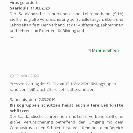
Virus gefordert
Saarlouis, 11.03.2020
Der Saarländische Lehrerinnen- und Lehrerverband (SLLV)
stellt eine große Verunsicherung bei Schulleitungen, Eltern und
Lehrkräften fest. Der Verband ist der Auffassung, Lehrerinnen
und Lehrer sind Experten für Bildung und
…
Mehr erfahren
13. März 2020
Presseerklärung des SLLV vom 12. März 2020: Risikogruppen
schützen heißt auch ältere Lehrkräfte schützen
Saarlouis, den 12.03.2019
Risikogruppen schützen heißt auch ältere Lehrkräfte
schützen
Der Saarländische Lehrerinnen- und Lehrerverband stellt eine
große Verunsicherung betreffend den Umgang mit dem
Coronavirus in den Schulen fest. Vor allem aus dem Bereich