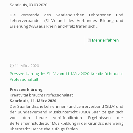
Saarlouis, 03.03.2020
Die Vorstände des Saarländischen Lehrerinnen und
Lehrerverbandes (SLLV) und des Verbandes Bildung und
Erziehung (VBE) aus Rheinland-Pfalz trafen sich …
Mehr erfahren
11. März 2020
Presseerklärung des SLLV vom 11. März 2020: Kreativität braucht
Professionalität!
Presseerklärung
Kreativität braucht Professionalität!
Saarlouis, 11. März 2020
Der Saarländische Lehrerinnen- und Lehrerverband (SLLV) und
der Bundesverband Musikunterricht (BMU) Saar zeigen sich
von den heute veröffentlichten Ergebnissen der
Bertelsmannstudie zur Musikbildung in der Grundschule wenig
überrascht. Der Studie zufolge fehlen