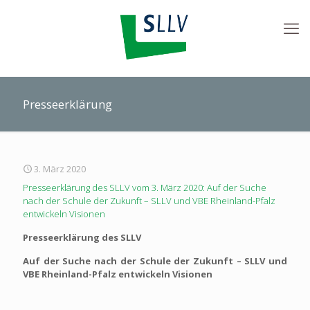
Presseerklärung
3. März 2020
Presseerklärung des SLLV vom 3. März 2020: Auf der Suche
nach der Schule der Zukunft – SLLV und VBE Rheinland-Pfalz
entwickeln Visionen
Presseerklärung des SLLV
Auf der Suche nach der Schule der Zukunft – SLLV und
VBE Rheinland-Pfalz entwickeln Visionen