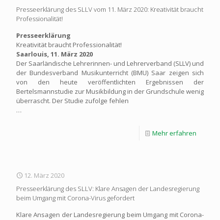
Presseerklärung des SLLV vom 11. März 2020: Kreativität braucht
Professionalität!
Presseerklärung
Kreativität braucht Professionalität!
Saarlouis, 11. März 2020
Der Saarländische Lehrerinnen- und Lehrerverband (SLLV) und
der Bundesverband Musikunterricht (BMU) Saar zeigen sich
von den heute veröffentlichten Ergebnissen der
Bertelsmannstudie zur Musikbildung in der Grundschule wenig
überrascht. Der Studie zufolge fehlen
…
Mehr erfahren
12. März 2020
Presseerklärung des SLLV: Klare Ansagen der Landesregierung
beim Umgang mit Corona-Virus gefordert
Klare Ansagen der Landesregierung beim Umgang mit Corona-