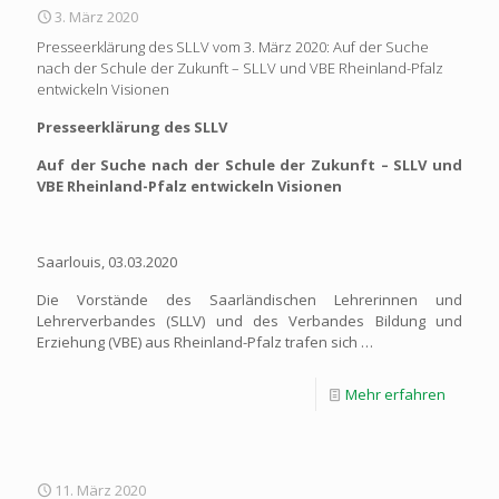
3. März 2020
Presseerklärung des SLLV vom 3. März 2020: Auf der Suche
nach der Schule der Zukunft – SLLV und VBE Rheinland-Pfalz
entwickeln Visionen
Presseerklärung des SLLV
Auf der Suche nach der Schule der Zukunft – SLLV und
VBE Rheinland-Pfalz entwickeln Visionen
Saarlouis, 03.03.2020
Die Vorstände des Saarländischen Lehrerinnen und
Lehrerverbandes (SLLV) und des Verbandes Bildung und
Erziehung (VBE) aus Rheinland-Pfalz trafen sich …
Mehr erfahren
11. März 2020