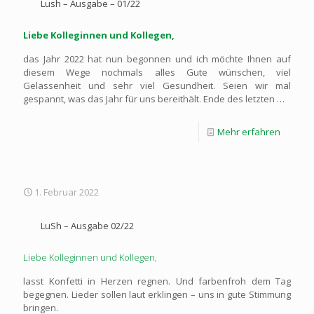
Lush – Ausgabe – 01/22
Liebe Kolleginnen und Kollegen,
das Jahr 2022 hat nun begonnen und ich möchte Ihnen auf
diesem Wege nochmals alles Gute wünschen, viel
Gelassenheit und sehr viel Gesundheit. Seien wir mal
gespannt, was das Jahr für uns bereithält. Ende des letzten
…
Mehr erfahren
1. Februar 2022
LuSh – Ausgabe 02/22
Liebe Kolleginnen und Kollegen,
lasst Konfetti in Herzen regnen. Und farbenfroh dem Tag
begegnen. Lieder sollen laut erklingen – uns in gute Stimmung
bringen.