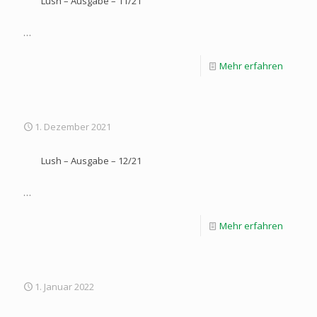
Lush – Ausgabe – 11/21
…
Mehr erfahren
1. Dezember 2021
Lush – Ausgabe – 12/21
…
Mehr erfahren
1. Januar 2022