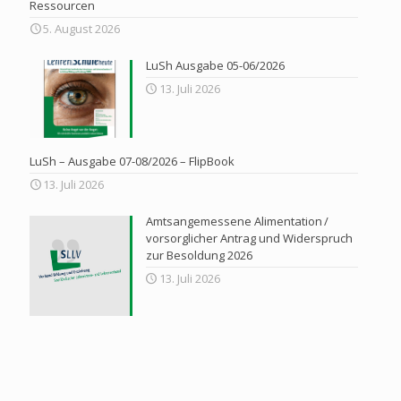
Ressourcen
5. August 2026
LuSh Ausgabe 05-06/2026
13. Juli 2026
LuSh – Ausgabe 07-08/2026 – FlipBook
13. Juli 2026
Amtsangemessene Alimentation /
vorsorglicher Antrag und Widerspruch
zur Besoldung 2026
13. Juli 2026