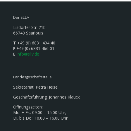
Der SLLV
Lisdorfer Str. 21b
66740 Saarlouis
T
+49 (0) 6831 494 40
F
+49 (0) 6831 466 01
E
info@sllv.de
Landesgeschäftsstelle
Sekretariat: Petra Heisel
Geschäftsführung: Johannes Klauck
Öffnungszeiten:
Mo. + Fr.: 09.00 – 15.00 Uhr,
Di. bis Do.: 10.00 – 16.00 Uhr