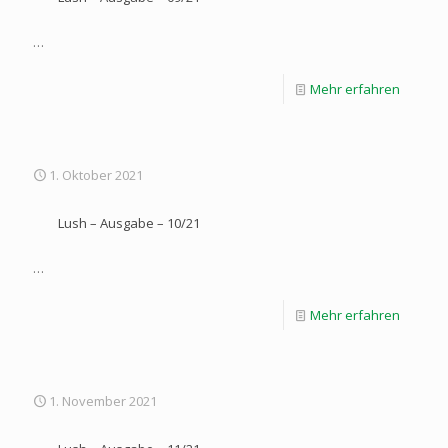
…
Mehr erfahren
1. Oktober 2021
Lush – Ausgabe – 10/21
…
Mehr erfahren
1. November 2021