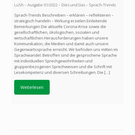
LuSh – Ausgabe 01/2022 – Dies und Das – Sprach-Trends
Sprach-Trends Beschreiben – erklären – reflektieren –
strategisch handeln – Wirkung erzielen Einleitende
Bemerkungen Die aktuelle Corona-Krise sowie die
gesellschaftlichen, ökologischen, sozialen und
wirtschaftlichen Herausforderungen haben unsere
Kommunikation, die Medien und damit auch unsere
Gegenwartssprache erreicht. Wir befinden uns mitten im
Sprachwandel. Betroffen sind die gesprochene Sprache
mit individuellen Sprechgewohnheiten und
gruppenbezogenen Sprechweisen und die Schrift mit
Lesekompetenz und diversen Schreibungen. Die
[…]
Weiterlesen