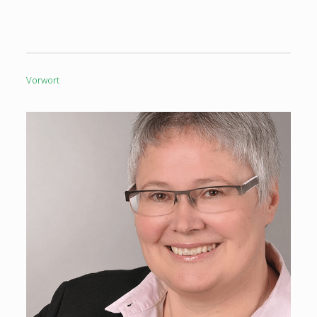
Vorwort