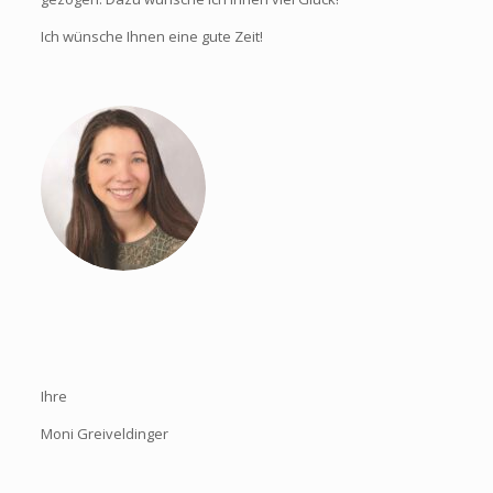
Ich wünsche Ihnen eine gute Zeit!
Ihre
Moni Greiveldinger