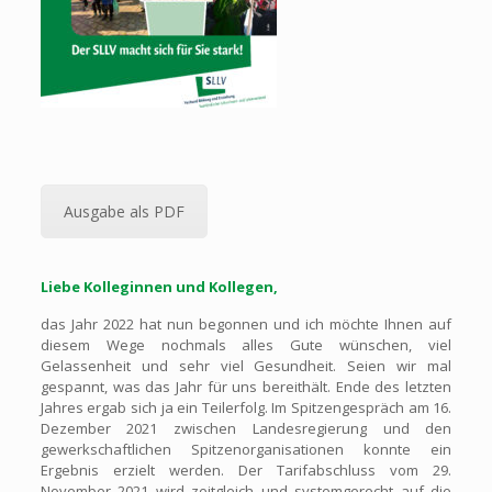
Ausgabe als PDF
Liebe Kolleginnen und Kollegen,
das Jahr 2022 hat nun begonnen und ich möchte Ihnen auf
diesem Wege nochmals alles Gute wünschen, viel
Gelassenheit und sehr viel Gesundheit. Seien wir mal
gespannt, was das Jahr für uns bereithält. Ende des letzten
Jahres ergab sich ja ein Teilerfolg. Im Spitzengespräch am 16.
Dezember 2021 zwischen Landesregierung und den
gewerkschaftlichen Spitzenorganisationen konnte ein
Ergebnis erzielt werden. Der Tarifabschluss vom 29.
November 2021 wird zeitgleich und systemgerecht auf die