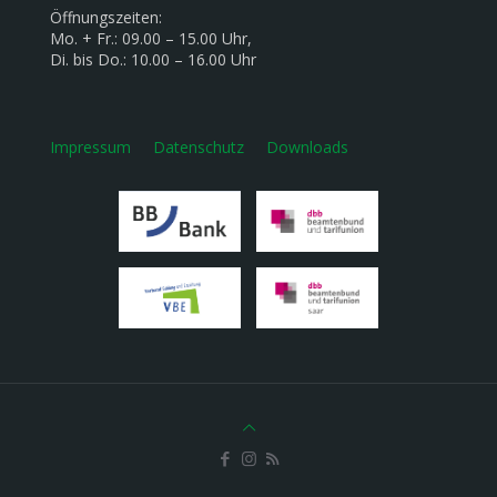
Öffnungszeiten:
Mo. + Fr.: 09.00 – 15.00 Uhr,
Di. bis Do.: 10.00 – 16.00 Uhr
Impressum
Datenschutz
Downloads