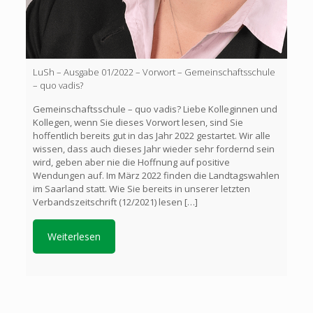
LuSh – Ausgabe 01/2022 – Vorwort – Gemeinschaftsschule
– quo vadis?
Gemeinschaftsschule – quo vadis? Liebe Kolleginnen und
Kollegen, wenn Sie dieses Vorwort lesen, sind Sie
hoffentlich bereits gut in das Jahr 2022 gestartet. Wir alle
wissen, dass auch dieses Jahr wieder sehr fordernd sein
wird, geben aber nie die Hoffnung auf positive
Wendungen auf. Im März 2022 finden die Landtagswahlen
im Saarland statt. Wie Sie bereits in unserer letzten
Verbandszeitschrift (12/2021) lesen
[…]
Weiterlesen