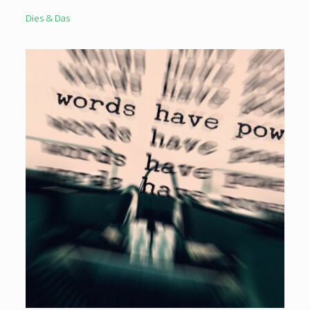
Dies & Das