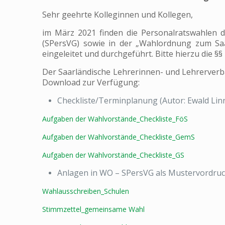
Sehr geehrte Kolleginnen und Kollegen,
im März 2021 finden die Personalratswahlen de
(SPersVG) sowie in der „Wahlordnung zum Sa
eingeleitet und durchgeführt.
Bitte hierzu die §
Der Saarländische Lehrerinnen- und Lehrerverba
Download zur Verfügung:
Checkliste/Terminplanung (Autor: Ewald Linn
Aufgaben der Wahlvorstände_Checkliste_FöS
Aufgaben der Wahlvorstände_Checkliste_GemS
Aufgaben der Wahlvorstände_Checkliste_GS
Anlagen in WO – SPersVG als Mustervordruc
Wahlausschreiben_Schulen
Stimmzettel_gemeinsame Wahl