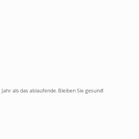
ahr als das ablaufende. Bleiben Sie gesund!