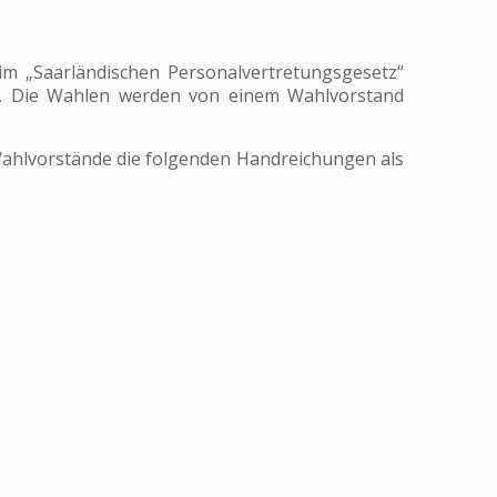
 im „Saarländischen Personalvertretungsgesetz“
). Die Wahlen werden von einem Wahlvorstand
 Wahlvorstände die folgenden Handreichungen als