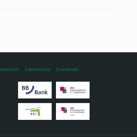
mpressum
Datenschutz
Downloads