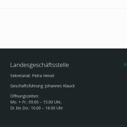
Landesgeschäftsstelle
I
Sekretariat: Petra Heisel
Geschäftsführung: Johannes Klauck
Öffnungszeiten:
Mo. + Fr.: 09.00 – 15.00 Uhr,
Di. bis Do.: 10.00 – 16.00 Uhr