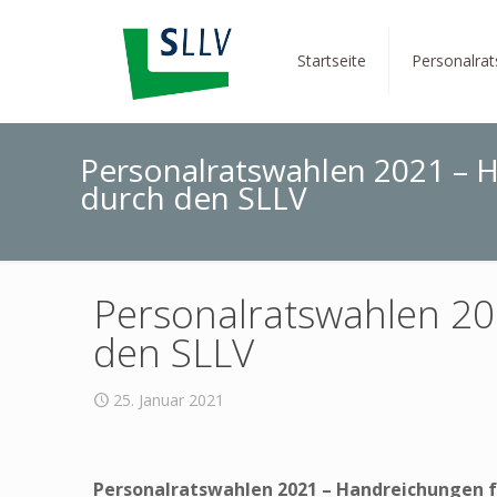
Startseite
Personalra
Personalratswahlen 2021 – 
durch den SLLV
Personalratswahlen 2
den SLLV
25. Januar 2021
Personalratswahlen 2021 – Handreichungen f