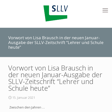
Vorwort von Lisa Brausch in der neuen Januar-
Ausgabe der SLLV-Zeitschrift “Lehrer und Schule
heute”
Vorwort von Lisa Brausch in
der neuen Januar-Ausgabe der
SLLV-Zeitschrift “Lehrer und
Schule heute”
15. Januar 2021
Zwischen den Jahren …