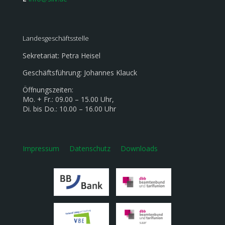
Landesgeschäftsstelle
Sekretariat: Petra Heisel
Geschäftsführung: Johannes Klauck
Öffnungszeiten:
Mo. + Fr.: 09.00 – 15.00 Uhr,
Di. bis Do.: 10.00 – 16.00 Uhr
Impressum
Datenschutz
Downloads