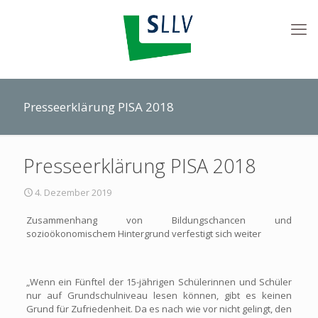
Presseerklärung PISA 2018
Presseerklärung PISA 2018
4. Dezember 2019
Zusammenhang von Bildungschancen und
sozioökonomischem Hintergrund verfestigt sich weiter
„Wenn ein Fünftel der 15-jährigen Schülerinnen und Schüler
nur auf Grundschulniveau lesen können, gibt es keinen
Grund für Zufriedenheit. Da es nach wie vor nicht gelingt, den