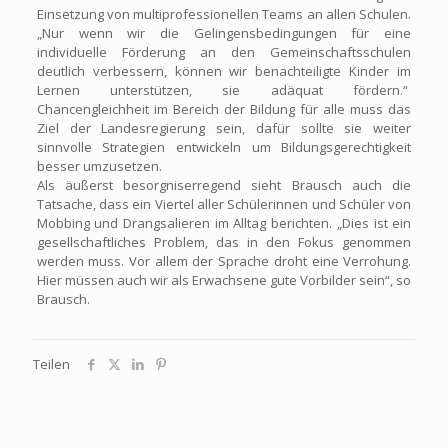
Einsetzung von multiprofessionellen Teams an allen Schulen.
„Nur wenn wir die Gelingensbedingungen für eine
individuelle Förderung an den Gemeinschaftsschulen
deutlich verbessern, können wir benachteiligte Kinder im
Lernen unterstützen, sie adäquat fördern.“
Chancengleichheit im Bereich der Bildung für alle muss das
Ziel der Landesregierung sein, dafür sollte sie weiter
sinnvolle Strategien entwickeln um Bildungsgerechtigkeit
besser umzusetzen.
Als äußerst besorgniserregend sieht Brausch auch die
Tatsache, dass ein Viertel aller Schülerinnen und Schüler von
Mobbing und Drangsalieren im Alltag berichten. „Dies ist ein
gesellschaftliches Problem, das in den Fokus genommen
werden muss. Vor allem der Sprache droht eine Verrohung.
Hier müssen auch wir als Erwachsene gute Vorbilder sein“, so
Brausch.
Teilen