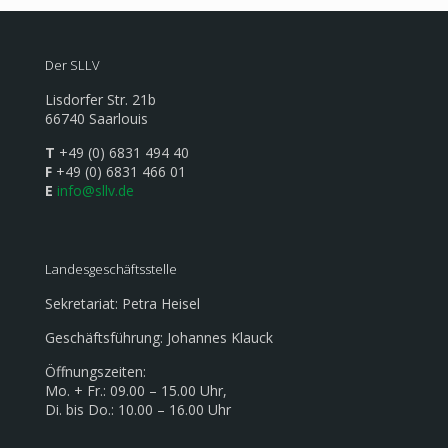
Der SLLV
Lisdorfer Str. 21b
66740 Saarlouis
T
+49 (0) 6831 494 40
F
+49 (0) 6831 466 01
E
info@sllv.de
Landesgeschäftsstelle
Sekretariat: Petra Heisel
Geschäftsführung: Johannes Klauck
Öffnungszeiten:
Mo. + Fr.: 09.00 – 15.00 Uhr,
Di. bis Do.: 10.00 – 16.00 Uhr