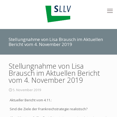
Stellungnahme von Lisa Brausch im Aktuellen
Bericht vom 4. November 2019
Stellungnahme von Lisa
Brausch im Aktuellen Bericht
vom 4. November 2019
5. November 2019
Aktueller Bericht vom 4.11.:
Sind die Ziele der Frankreichstrategie realistisch?