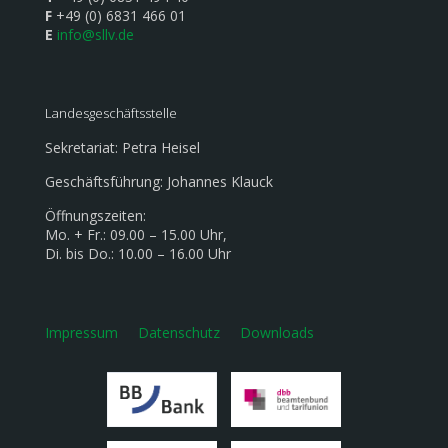
F
+49 (0) 6831 466 01
E
info@sllv.de
Landesgeschäftsstelle
Sekretariat: Petra Heisel
Geschäftsführung: Johannes Klauck
Öffnungszeiten:
Mo. + Fr.: 09.00 – 15.00 Uhr,
Di. bis Do.: 10.00 – 16.00 Uhr
Impressum
Datenschutz
Downloads