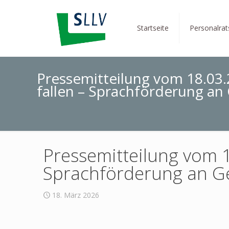
Startseite
Personalra
Pressemitteilung vom 18.03
fallen – Sprachförderung a
Pressemitteilung vom 1
Sprachförderung an G
18. März 2026