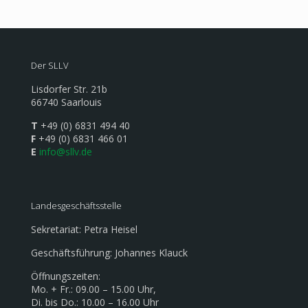
Der SLLV
Lisdorfer Str. 21b
66740 Saarlouis
T
+49 (0) 6831 494 40
F
+49 (0) 6831 466 01
E
info@sllv.de
Landesgeschäftsstelle
Sekretariat: Petra Heisel
Geschäftsführung: Johannes Klauck
Öffnungszeiten:
Mo. + Fr.: 09.00 – 15.00 Uhr,
Di. bis Do.: 10.00 – 16.00 Uhr