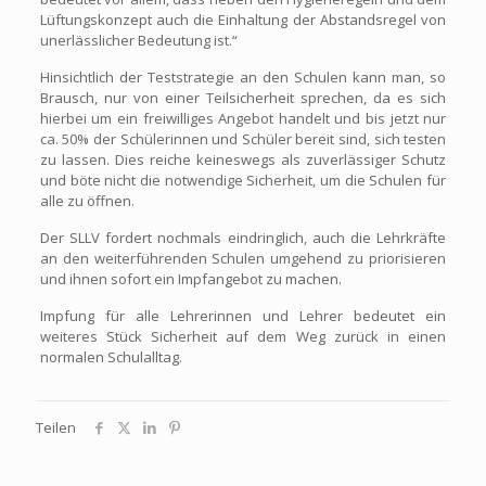
Lüftungskonzept auch die Einhaltung der Abstandsregel von
unerlässlicher Bedeutung ist.“
Hinsichtlich der Teststrategie an den Schulen kann man, so
Brausch, nur von einer Teilsicherheit sprechen, da es sich
hierbei um ein freiwilliges Angebot handelt und bis jetzt nur
ca. 50% der Schülerinnen und Schüler bereit sind, sich testen
zu lassen. Dies reiche keineswegs als zuverlässiger Schutz
und böte nicht die notwendige Sicherheit, um die Schulen für
alle zu öffnen.
Der SLLV fordert nochmals eindringlich, auch die Lehrkräfte
an den weiterführenden Schulen umgehend zu priorisieren
und ihnen sofort ein Impfangebot zu machen.
Impfung für alle Lehrerinnen und Lehrer bedeutet ein
weiteres Stück Sicherheit auf dem Weg zurück in einen
normalen Schulalltag.
Teilen