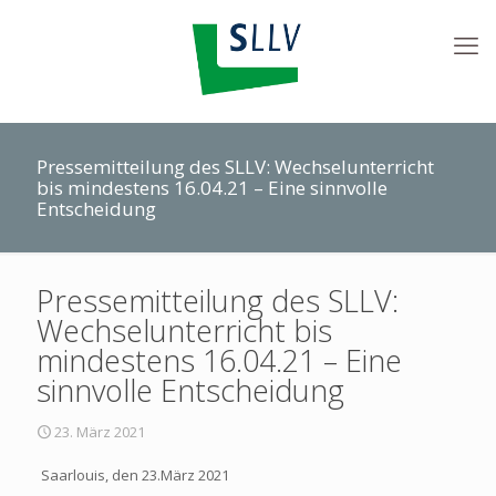
Pressemitteilung des SLLV: Wechselunterricht
bis mindestens 16.04.21 – Eine sinnvolle
Entscheidung
Pressemitteilung des SLLV:
Wechselunterricht bis
mindestens 16.04.21 – Eine
sinnvolle Entscheidung
23. März 2021
Saarlouis, den 23.März 2021