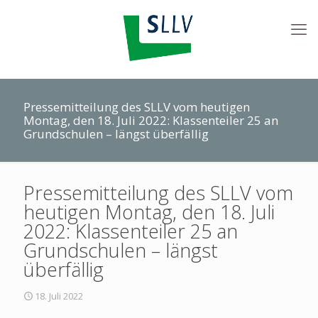
Pressemitteilung des SLLV vom heutigen
Montag, den 18. Juli 2022: Klassenteiler 25 an
Grundschulen – längst überfällig
Pressemitteilung des SLLV vom
heutigen Montag, den 18. Juli
2022: Klassenteiler 25 an
Grundschulen – längst
überfällig
18. Juli 2022