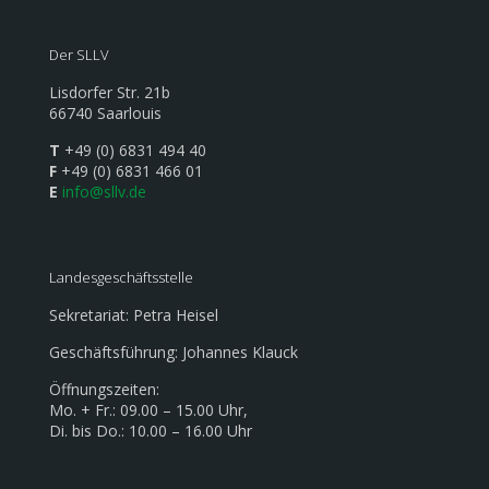
Der SLLV
Lisdorfer Str. 21b
66740 Saarlouis
T
+49 (0) 6831 494 40
F
+49 (0) 6831 466 01
E
info@sllv.de
Landesgeschäftsstelle
Sekretariat: Petra Heisel
Geschäftsführung: Johannes Klauck
Öffnungszeiten:
Mo. + Fr.: 09.00 – 15.00 Uhr,
Di. bis Do.: 10.00 – 16.00 Uhr