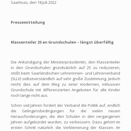
Saarlouis, den 18.Juli 2022
Pressemitteilung
Klassenteiler 25 an Grundschulen – längst überfällig
Die Ankündigung der Ministerpräsidentin, den Klassenteiler
in den Grundschulen grundsätzlich auf 25 zu reduzieren,
stößt beim Saarländischen Lehrerinnen- und Lehrerverband
(SLLV) selbstverständlich auf sehr große Zustimmung. Jedoch
reicht dies auf dem Weg zu einer modernen, inklusiven
Grundschule mit differenzierten Angeboten für alle Kinder
noch lange nicht aus.
Schon seit Jahren fordert der Verband die Politik auf, endlich
die Gelingensbedingungen für die vielen neuen
Herausforderungen, die den Schulen in den vergangenen
Jahren aufgebürdet wurden, zu verbessern. Dazu gehört im
ersten Schritt natürlich die Verkleinerung der Klassen. Im