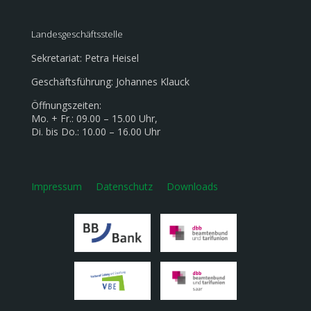
Landesgeschäftsstelle
Sekretariat: Petra Heisel
Geschäftsführung: Johannes Klauck
Öffnungszeiten:
Mo. + Fr.: 09.00 – 15.00 Uhr,
Di. bis Do.: 10.00 – 16.00 Uhr
Impressum
Datenschutz
Downloads