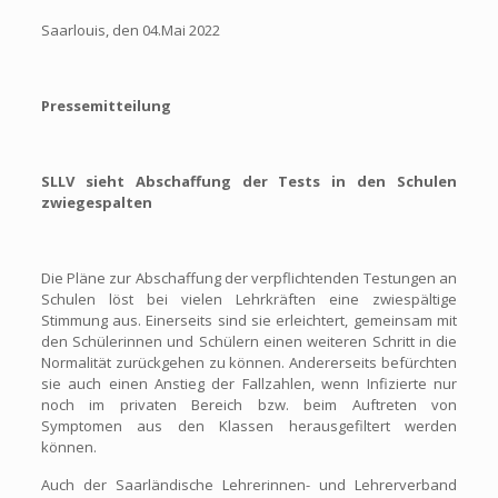
Saarlouis, den 04.Mai 2022
Pressemitteilung
SLLV sieht Abschaffung der Tests in den Schulen
zwiegespalten
Die Pläne zur Abschaffung der verpflichtenden Testungen an
Schulen löst bei vielen Lehrkräften eine zwiespältige
Stimmung aus. Einerseits sind sie erleichtert, gemeinsam mit
den Schülerinnen und Schülern einen weiteren Schritt in die
Normalität zurückgehen zu können. Andererseits befürchten
sie auch einen Anstieg der Fallzahlen, wenn Infizierte nur
noch im privaten Bereich bzw. beim Auftreten von
Symptomen aus den Klassen herausgefiltert werden
können.
Auch der Saarländische Lehrerinnen- und Lehrerverband