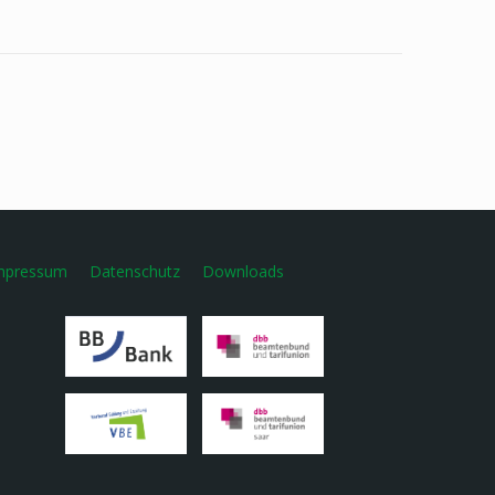
mpressum
Datenschutz
Downloads