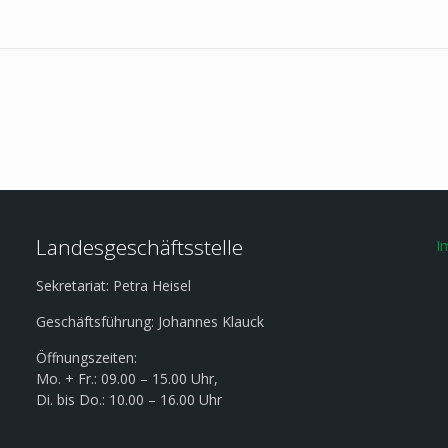
Landesgeschäftsstelle
I
Sekretariat: Petra Heisel
Geschäftsführung: Johannes Klauck
Öffnungszeiten:
Mo. + Fr.: 09.00 – 15.00 Uhr,
Di. bis Do.: 10.00 – 16.00 Uhr