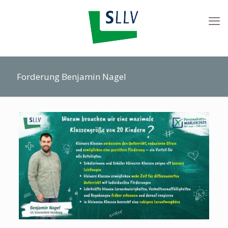
Forderung Benjamin Nagel