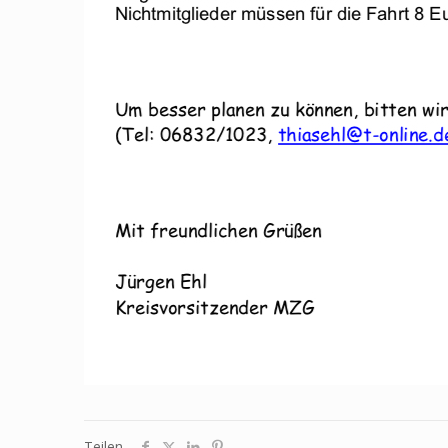
Teilen