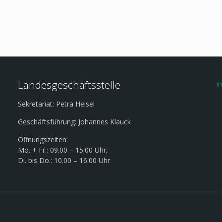
Landesgeschäftsstelle
I
Sekretariat: Petra Heisel
Geschäftsführung: Johannes Klauck
Öffnungszeiten:
Mo. + Fr.: 09.00 – 15.00 Uhr,
Di. bis Do.: 10.00 – 16.00 Uhr