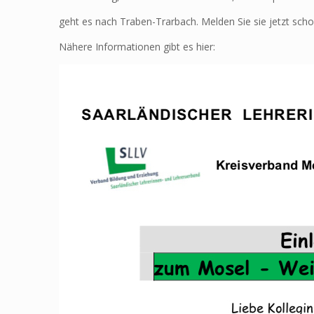
geht es nach Traben-Trarbach. Melden Sie sie jetzt scho
Nähere Informationen gibt es hier: