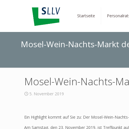
Startseite
Personalra
Mosel-Wein-Nachts-Markt d
Mosel-Wein-Nachts-Ma
5. November 2019
Ein Highlight kommt auf Sie zu: Der Mosel-Wein-Nachts
Am Samstag, den 23. November 2019, ist Treffpunkt au