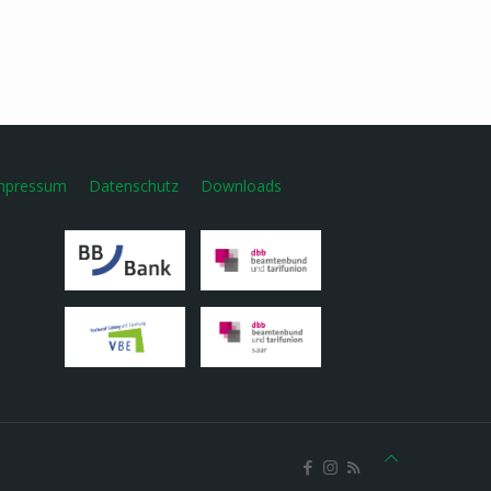
mpressum
Datenschutz
Downloads