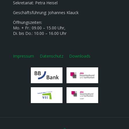
Sekretariat: Petra Heisel
Geschäftsführung: Johannes Klauck
Öffnungszeiten:
Mo. + Fr.: 09.00 – 15.00 Uhr,
Di. bis Do.: 10.00 – 16.00 Uhr
Impressum
Datenschutz
Downloads