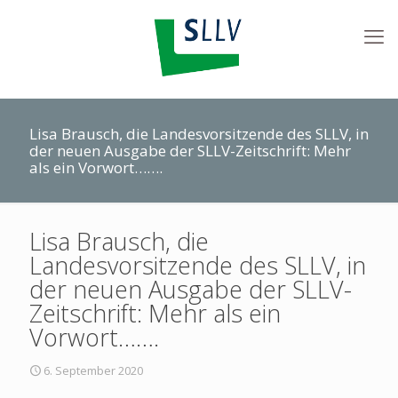
Lisa Brausch, die Landesvorsitzende des SLLV, in
der neuen Ausgabe der SLLV-Zeitschrift: Mehr
als ein Vorwort…….
Lisa Brausch, die
Landesvorsitzende des SLLV, in
der neuen Ausgabe der SLLV-
Zeitschrift: Mehr als ein
Vorwort…….
6. September 2020