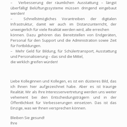
– Verbesserung der räumlichen Ausstattung – längst
überfällig! Belüftungssysteme müssen dringend eingebaut
werden!
– Schnellstmögliches Vorantreiben der digitalen
Infrastruktur, damit wir auch im Distanzunterricht, der
unweigerlich für viele Realität werden wird, alle erreichen
können. Dazu gehören das Bereitstellen von Endgeräten,
Personal für den Support und die Administration sowie Zeit
für Fortbildungen.
– Mehr Geld für Bildung, für Schülertransport, Ausstattung
und Personalisierung – das sind die Mittel,
die wirklich greifen würden!
Liebe Kolleginnen und Kollegen, es ist ein düsteres Bild, das
ich Ihnen hier aufgezeichnet habe. Aber es ist traurige
Realität. Wir als Ihre Interessenvertretung werden uns weiter
vehement bei den Entscheidungsträgern und in der
Öffentlichkeit für Verbesserungen einsetzen. Das ist das
Einzige, was wir Ihnen versprechen können.
Bleiben Sie gesund!
Ihre