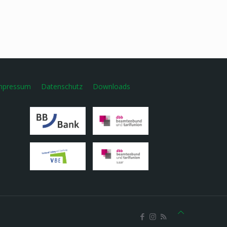
mpressum
Datenschutz
Downloads