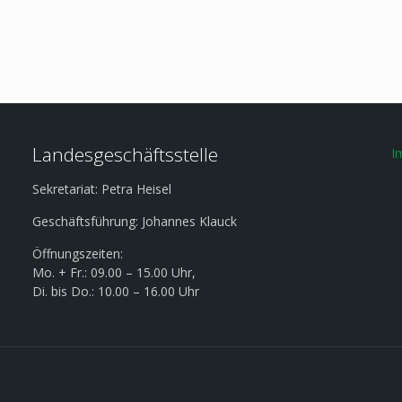
Landesgeschäftsstelle
I
Sekretariat: Petra Heisel
Geschäftsführung: Johannes Klauck
Öffnungszeiten:
Mo. + Fr.: 09.00 – 15.00 Uhr,
Di. bis Do.: 10.00 – 16.00 Uhr