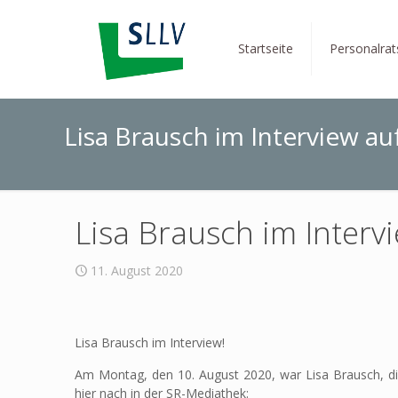
Startseite
Personalra
Lisa Brausch im Interview au
Lisa Brausch im Interv
11. August 2020
Lisa Brausch im Interview!
Am Montag, den 10. August 2020, war Lisa Brausch, di
hier nach in der SR-Mediathek: