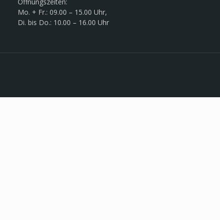
Öffnungszeiten:
Mo. + Fr.: 09.00 – 15.00 Uhr,
Di. bis Do.: 10.00 – 16.00 Uhr