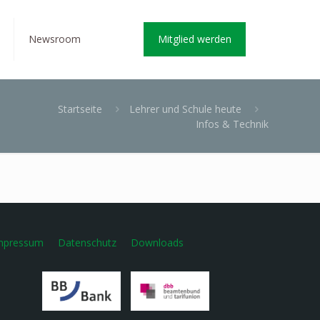
Newsroom
Mitglied werden
Startseite
Lehrer und Schule heute
Infos & Technik
mpressum
Datenschutz
Downloads