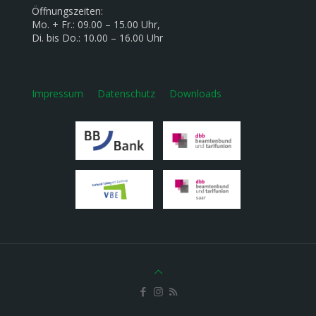
Öffnungszeiten:
Mo. + Fr.: 09.00 – 15.00 Uhr,
Di. bis Do.: 10.00 – 16.00 Uhr
Impressum
Datenschutz
Downloads