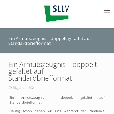
Ein Armutszeugnis – doppelt gefaltet auf
Standardbriefformat
Ein Armutszeugnis – doppelt
gefaltet auf
Standardbriefformat
25. Januar 2021
Ein Armutszeugnis – doppelt gefaltet auf
Standardbriefformat
Häufig schon haben wir uns während der Pandemie