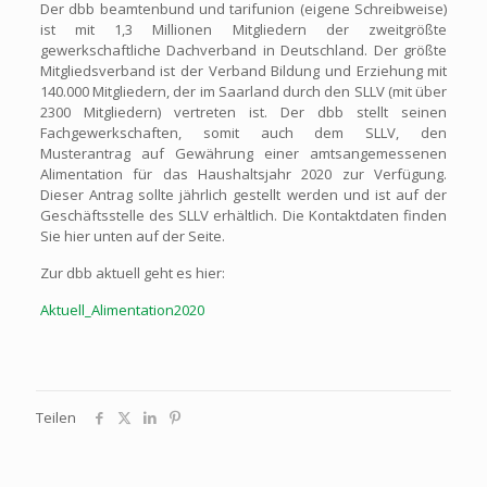
Der dbb beamtenbund und tarifunion (eigene Schreibweise)
ist mit 1,3 Millionen Mitgliedern der zweitgrößte
gewerkschaftliche Dachverband in Deutschland. Der größte
Mitgliedsverband ist der Verband Bildung und Erziehung mit
140.000 Mitgliedern, der im Saarland durch den SLLV (mit über
2300 Mitgliedern) vertreten ist. Der dbb stellt seinen
Fachgewerkschaften, somit auch dem SLLV, den
Musterantrag auf Gewährung einer amtsangemessenen
Alimentation für das Haushaltsjahr 2020 zur Verfügung.
Dieser Antrag sollte jährlich gestellt werden und ist auf der
Geschäftsstelle des SLLV erhältlich. Die Kontaktdaten finden
Sie hier unten auf der Seite.
Zur dbb aktuell geht es hier:
Aktuell_Alimentation2020
Teilen