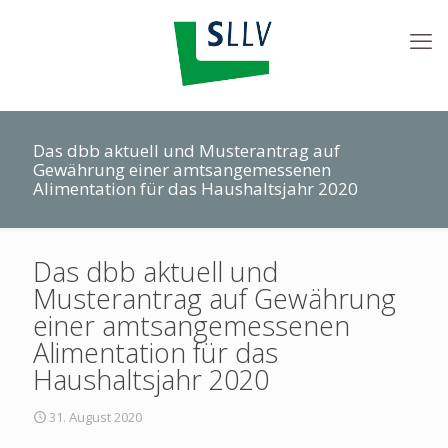
Das dbb aktuell und Musterantrag auf
Gewährung einer amtsangemessenen
Alimentation für das Haushaltsjahr 2020
Das dbb aktuell und
Musterantrag auf Gewährung
einer amtsangemessenen
Alimentation für das
Haushaltsjahr 2020
31. August 2020