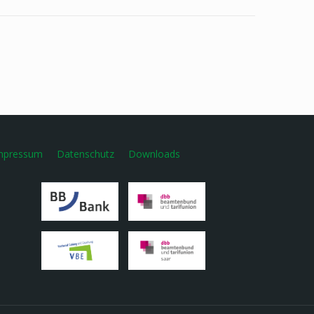
mpressum
Datenschutz
Downloads