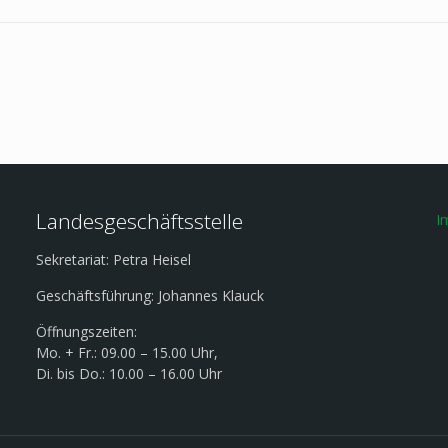
Landesgeschäftsstelle
I
Sekretariat: Petra Heisel
Geschäftsführung: Johannes Klauck
Öffnungszeiten:
Mo. + Fr.: 09.00 – 15.00 Uhr,
Di. bis Do.: 10.00 – 16.00 Uhr