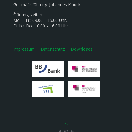
Geschäftsführung: Johannes Klauck
Öffnungszeiten:
Mo. + Fr.: 09.00 – 15.00 Uhr,
Di. bis Do.: 10.00 – 16.00 Uhr
Impressum
Datenschutz
Downloads