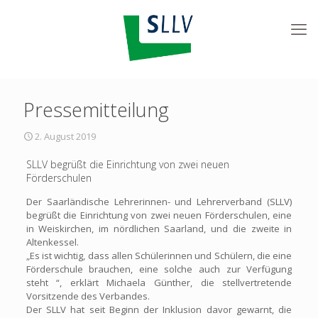
Pressemitteilung
2. August 2019
SLLV begrüßt die Einrichtung von zwei neuen
Förderschulen
Der Saarländische Lehrerinnen- und Lehrerverband (SLLV)
begrüßt die Einrichtung von zwei neuen Förderschulen, eine
in Weiskirchen, im nördlichen Saarland, und die zweite in
Altenkessel.
„Es ist wichtig, dass allen Schülerinnen und Schülern, die eine
Förderschule brauchen, eine solche auch zur Verfügung
steht “, erklärt Michaela Günther, die stellvertretende
Vorsitzende des Verbandes.
Der SLLV hat seit Beginn der Inklusion davor gewarnt, die