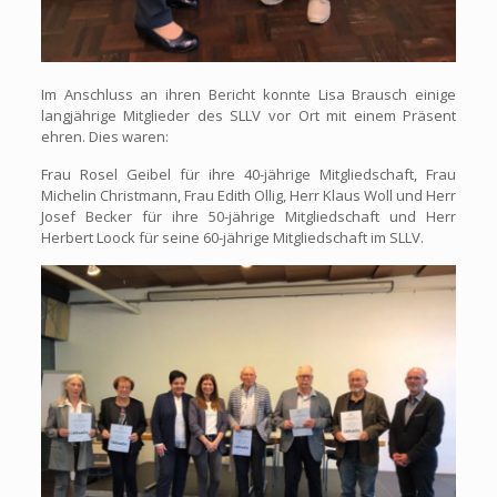
Im Anschluss an ihren Bericht konnte Lisa Brausch einige
langjährige Mitglieder des SLLV vor Ort mit einem Präsent
ehren. Dies waren:
Frau Rosel Geibel für ihre 40-jährige Mitgliedschaft, Frau
Michelin Christmann, Frau Edith Ollig, Herr Klaus Woll und Herr
Josef Becker für ihre 50-jährige Mitgliedschaft und Herr
Herbert Loock für seine 60-jährige Mitgliedschaft im SLLV.