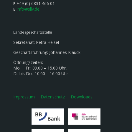
F
+49 (0) 6831 466 01
E
info@sllv.de
Landesgeschäftsstelle
Sekretariat: Petra Heisel
Geschäftsführung: Johannes Klauck
Öffnungszeiten:
Mo. + Fr.: 09.00 – 15.00 Uhr,
Di. bis Do.: 10.00 – 16.00 Uhr
Impressum
Datenschutz
Downloads