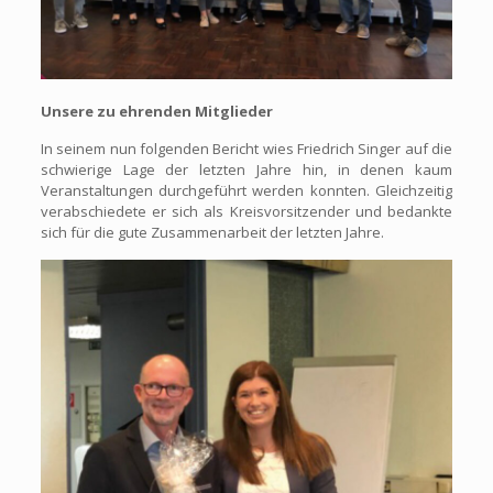
Unsere zu ehrenden Mitglieder
In seinem nun folgenden Bericht wies Friedrich Singer auf die
schwierige Lage der letzten Jahre hin, in denen kaum
Veranstaltungen durchgeführt werden konnten. Gleichzeitig
verabschiedete er sich als Kreisvorsitzender und bedankte
sich für die gute Zusammenarbeit der letzten Jahre.