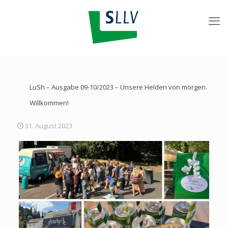
LuSh – Ausgabe 09-10/2023 – Unsere Helden von morgen.
Willkommen!
31. August 2023