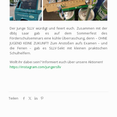
Der Junge SLLV würdigt und feiert euch. Zusammen mit der
dbbj saar gab es auf dem Sommerfest des
Förderschulseminars eine kühle Überraschung, denn – OHNE
JUGEND KEINE ZUKUNFT! Zum Anstoßen aufs Examen – und
die Ferien – gab es SLLV-Sekt mit kleinen praktischen
Schulhelfern.
Wollt ihr dabei sein? Informiert euch über unsere Aktionen!
https://instagram.com/jungersllv
Teilen