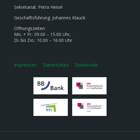
Sekretariat: Petra Heisel
Geschäftsführung: Johannes Klauck
Öffnungszeiten:
Mo. + Fr.: 09.00 – 15.00 Uhr,
Di. bis Do.: 10.00 – 16.00 Uhr
Impressum
Datenschutz
Downloads