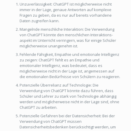
Unzuverlässigkeit: ChatGPT ist möglicherweise nicht
immer in der Lage, genaue Antworten auf komplexe
Fragen zu geben, da es nur auf bereits vorhandene
Daten zugreifen kann.
Mangelnde menschliche Interaktion: Die Verwendung
von ChatGPT könnte den menschlichen Interaktions­
aspekt im Unterricht verringern, was für einige Schüler
möglicherweise unangenehm ist.
Fehlende Fähigkeit, Empathie und emotionale Intelligenz
zu zeigen: ChatGPT fehlt es an Empathie und
emotionaler Intelligenz, was bedeutet, dass es
möglicherweise nicht in der Lage ist, angemessen auf
die emotionalen Bedürfnisse von Schülern zu reagieren.
Potenzielle Überrelianz auf Technologie: Die
Verwendung von ChatGPT könnte dazu führen, dass
Schüler und Lehrer zu stark von Technologie abhängig
werden und möglicherweise nicht in der Lage sind, ohne
ChatGPT zu arbeiten.
Potenzielle Gefahren bei der Datensicherheit: Bei der
Verwendung von ChatGPT müssen
Datensicherheitsbedenken berücksichtigt werden, um