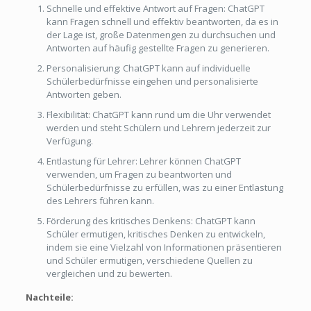
Schnelle und effektive Antwort auf Fragen: ChatGPT
kann Fragen schnell und effektiv beantworten, da es in
der Lage ist, große Datenmengen zu durchsuchen und
Antworten auf häufig gestellte Fragen zu generieren.
Personalisierung: ChatGPT kann auf individuelle
Schülerbedürfnisse eingehen und personalisierte
Antworten geben.
Flexibilität: ChatGPT kann rund um die Uhr verwendet
werden und steht Schülern und Lehrern jederzeit zur
Verfügung.
Entlastung für Lehrer: Lehrer können ChatGPT
verwenden, um Fragen zu beantworten und
Schülerbedürfnisse zu erfüllen, was zu einer Entlastung
des Lehrers führen kann.
Förderung des kritisches Denkens: ChatGPT kann
Schüler ermutigen, kritisches Denken zu entwickeln,
indem sie eine Vielzahl von Informationen präsentieren
und Schüler ermutigen, verschiedene Quellen zu
vergleichen und zu bewerten.
Nachteile: