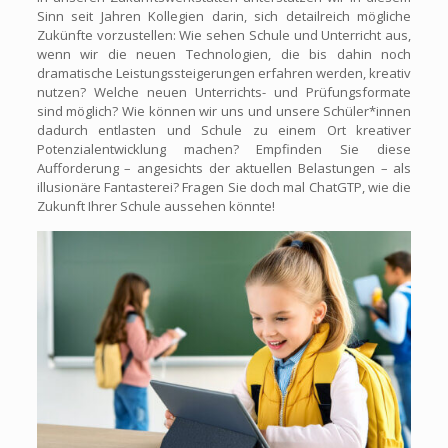
Sinn seit Jahren Kollegien darin, sich detailreich mögliche
Zukünfte vorzustellen: Wie sehen Schule und Unterricht aus,
wenn wir die neuen Technologien, die bis dahin noch
dramatische Leistungssteigerungen erfahren werden, kreativ
nutzen? Welche neuen Unterrichts- und Prüfungsformate
sind möglich? Wie können wir uns und unsere Schüler*innen
dadurch entlasten und Schule zu einem Ort kreativer
Potenzialentwicklung machen? Empfinden Sie diese
Aufforderung – angesichts der aktuellen Belastungen – als
illusionäre Fantasterei? Fragen Sie doch mal ChatGTP, wie die
Zukunft Ihrer Schule aussehen könnte!