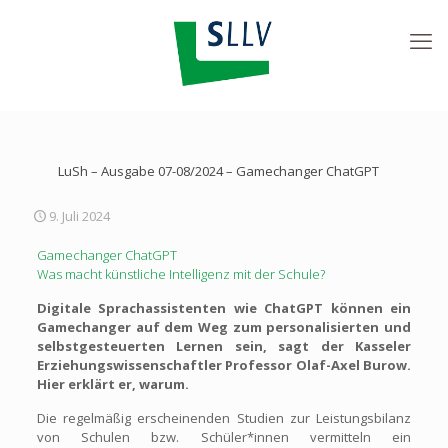
LuSh – Ausgabe 07-08/2024 – Gamechanger ChatGPT
9. Juli 2024
Gamechanger ChatGPT
Was macht künstliche Intelligenz mit der Schule?
Digitale Sprachassistenten wie ChatGPT können ein
Gamechanger auf dem Weg zum personalisierten und
selbstgesteuerten Lernen sein, sagt der Kasseler
Erziehungswissenschaftler Professor Olaf-Axel Burow.
Hier erklärt er, warum.
Die regelmäßig erscheinenden Studien zur Leistungsbilanz
von Schulen bzw. Schüler*innen vermitteln ein