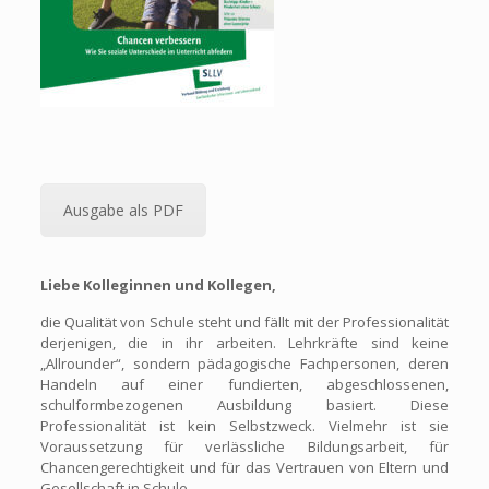
Ausgabe als PDF
Liebe Kolleginnen und Kollegen,
die Qualität von Schule steht und fällt mit der Professionalität
derjenigen, die in ihr arbeiten. Lehrkräfte sind keine
„Allrounder“, sondern pädagogische Fachpersonen, deren
Handeln auf einer fundierten, abgeschlossenen,
schulformbezogenen Ausbildung basiert. Diese
Professionalität ist kein Selbstzweck. Vielmehr ist sie
Voraussetzung für verlässliche Bildungsarbeit, für
Chancengerechtigkeit und für das Vertrauen von Eltern und
Gesellschaft in Schule.