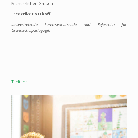
Mit herzlichen Grüßen
Frederike Potthoff
stellvertretende Landesvorsitzende und Referentin für
Grundschulpädagogik
Titelthema