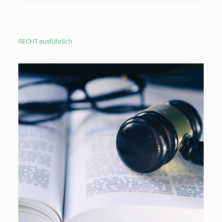
RECHT ausführlich