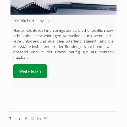
Die Pflicht zur Loyalität
Heute möchte ich Ihnen einige zentrale schulrechtlich bzw.
schulnahe Entscheidungen vorstellen. Auch wenn nicht
jede Entscheidung aus dem Saarland stammt, sind die
Maßstäbe insbesondere der Bundesgerichte bundesweit
prägend und in der Praxis häufig gut argumentativ
nutzbar.
Weiterlesen
Teilen