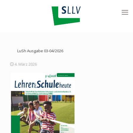
LuSh Ausgabe 03-04/2026
4. März 2026