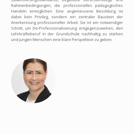
Rahmenbedingungen, die professionelles pädagogisches
Handeln ermöglichen. Eine angemessene Besoldung ist
dabei kein Privileg, sondern ein zentraler Baustein der
Anerkennung professioneller Arbeit. Sie ist ein notwendiger
Schritt, um De-Professionalisierung entgegenzuwirken, den
Lehrkräfteberuf in der Grundschule nachhaltig zu stärken
und jungen Menschen eine klare Perspektive zu geben.