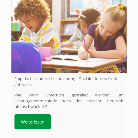
Empirische Unterrichtsforschung – Soziale Unterschiede
abfedern
Wie kann Unterricht gestaltet werden, um
Leistungsunterschiede nach der sozialen Herkunft
abzuschwächen?
Weiterlesen